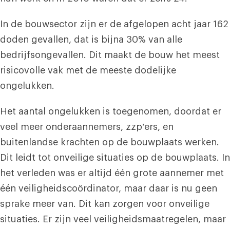
In de bouwsector zijn er de afgelopen acht jaar 162
doden gevallen, dat is bijna 30% van alle
bedrijfsongevallen. Dit maakt de bouw het meest
risicovolle vak met de meeste dodelijke
ongelukken.
Het aantal ongelukken is toegenomen, doordat er
veel meer onderaannemers, zzp’ers, en
buitenlandse krachten op de bouwplaats werken.
Dit leidt tot onveilige situaties op de bouwplaats. In
het verleden was er altijd één grote aannemer met
één veiligheidscoördinator, maar daar is nu geen
sprake meer van. Dit kan zorgen voor onveilige
situaties. Er zijn veel veiligheidsmaatregelen, maar