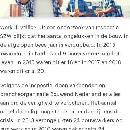
Werk jij veilig? Uit een onderzoek van Inspectie
SZW blijkt dat het aantal ongelukken in de bouw in
de afgelopen twee jaar is verdubbeld. In 2015
kwamen er in Nederland 9 bouwvakkers om het
leven. In 2016 waren dit er 16 en in 2017 en 2018
waren dit er al 20.
Volgens de inspectie, doen vakbonden en
brancheorganisatie Bouwend Nederland er alles
aan om de veiligheid te verbeteren. Het aantal
ongelukken ligt nog steeds lager dan tijdens de
crisis. In 2013 verongelukten 24 bouwvakkers op
hun werk en in 2010 waren dat er zelfs 24.