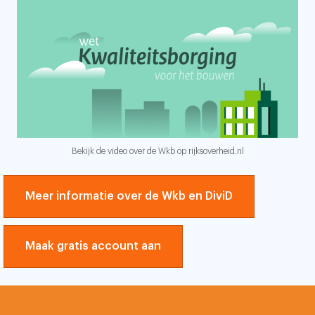
Bekijk de video over de Wkb op rijksoverheid.nl
Meer informatie over de Wkb en DiviD
Maak gratis account aan