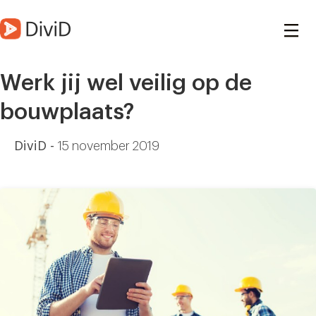
Werk jij wel veilig op de
bouwplaats?
DiviD -
15 november 2019