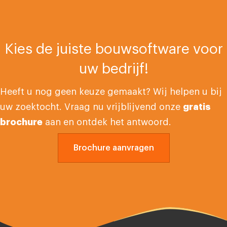
Kies de juiste bouwsoftware voor
uw bedrijf!
Heeft u nog geen keuze gemaakt? Wij helpen u bij
uw zoektocht. Vraag nu vrijblijvend onze
gratis
brochure
aan en ontdek het antwoord.
Brochure aanvragen