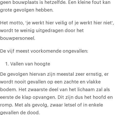
geen bouwplaats is hetzelfde. Een kleine fout kan
grote gevolgen hebben.
Het motto, ‘je werkt hier veilig of je werkt hier niet’,
wordt te weinig uitgedragen door het
bouwpersoneel.
De vijf meest voorkomende ongevallen:
Vallen van hoogte
De gevolgen hiervan zijn meestal zeer ernstig, er
wordt nooit gevallen op een zachte en vlakke
bodem. Het zwaarste deel van het lichaam zal als
eerste de klap opvangen. Dit zijn dus het hoofd en
romp. Met als gevolg, zwaar letsel of in enkele
gevallen de dood.