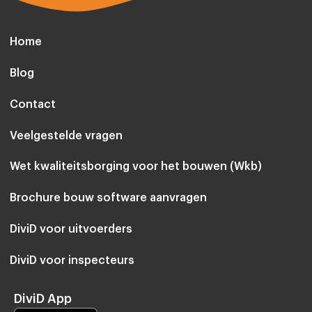
Home
Blog
Contact
Veelgestelde vragen
Wet kwaliteitsborging voor het bouwen (Wkb)
Brochure bouw software aanvragen
DiviD voor uitvoerders
DiviD voor inspecteurs
DiviD App