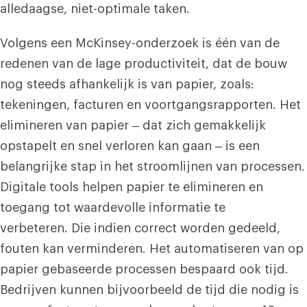
alledaagse, niet-optimale taken.
Volgens een McKinsey-onderzoek is één van de
redenen van de lage productiviteit, dat de bouw
nog steeds afhankelijk is van papier, zoals:
tekeningen, facturen en voortgangsrapporten. Het
elimineren van papier – dat zich gemakkelijk
opstapelt en snel verloren kan gaan – is een
belangrijke stap in het stroomlijnen van processen.
Digitale tools helpen papier te elimineren en
toegang tot waardevolle informatie te
verbeteren. Die indien correct worden gedeeld,
fouten kan verminderen. Het automatiseren van op
papier gebaseerde processen bespaard ook tijd.
Bedrijven kunnen bijvoorbeeld de tijd die nodig is