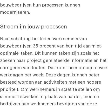
bouwbedrijven hun processen kunnen
moderniseren:
Stroomlijn jouw processen
Naar schatting besteden werknemers van
bouwbedrijven 35 procent van hun tijd aan ‘niet-
optimale’ taken. Dit kunnen taken zijn zoals het
zoeken naar project gerelateerde informatie en het
corrigeren van fouten. Dat komt neer op bijna twee
werkdagen per week. Deze dagen kunnen beter
besteed worden aan activiteiten met een hogere
prioriteit. Om werknemers in staat te stellen om
slimmer te werken in plaats van harder, moeten
bedrijven hun werknemers bevrijden van deze