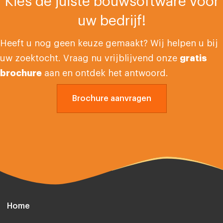
Kies de juiste bouwsoftware voor
uw bedrijf!
Heeft u nog geen keuze gemaakt? Wij helpen u bij
uw zoektocht. Vraag nu vrijblijvend onze
gratis
brochure
aan en ontdek het antwoord.
Brochure aanvragen
Home