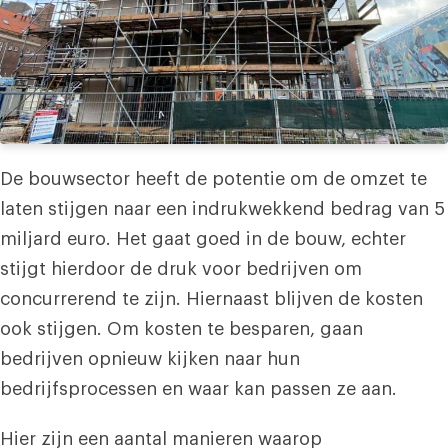
De bouwsector heeft de potentie om de omzet te
laten stijgen naar een indrukwekkend bedrag van 5
miljard euro. Het gaat goed in de bouw, echter
stijgt hierdoor de druk voor bedrijven om
concurrerend te zijn. Hiernaast blijven de kosten
ook stijgen. Om kosten te besparen, gaan
bedrijven opnieuw kijken naar hun
bedrijfsprocessen en waar kan passen ze aan.
Hier zijn een aantal manieren waarop