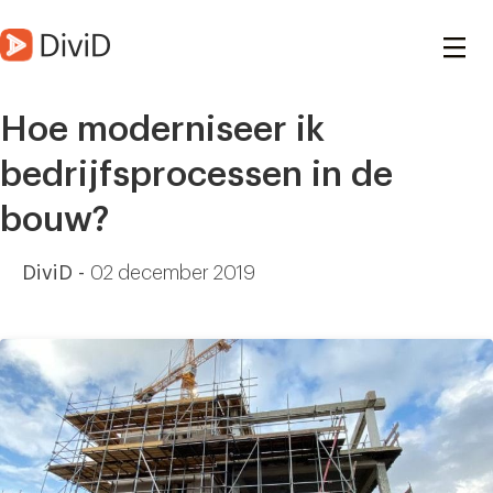
Hoe moderniseer ik
bedrijfsprocessen in de
bouw?
DiviD -
02 december 2019