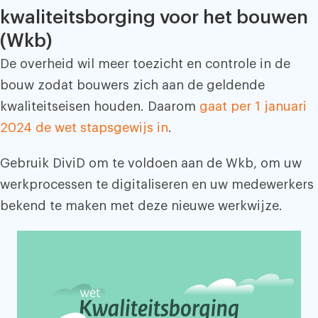
kwaliteitsborging voor het bouwen
(Wkb)
De overheid wil meer toezicht en controle in de
bouw zodat bouwers zich aan de geldende
kwaliteitseisen houden. Daarom
gaat per 1 januari
2024 de wet stapsgewijs in
.
Gebruik DiviD om te voldoen aan de Wkb, om uw
werkprocessen te digitaliseren en uw medewerkers
bekend te maken met deze nieuwe werkwijze.