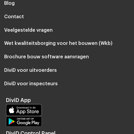
Blog
Contact
Veelgestelde vragen
Wet kwaliteitsborging voor het bouwen (Wkb)
Brochure bouw software aanvragen
DiviD voor uitvoerders
DiviD voor inspecteurs
DiviD App
DiviD Control Panel