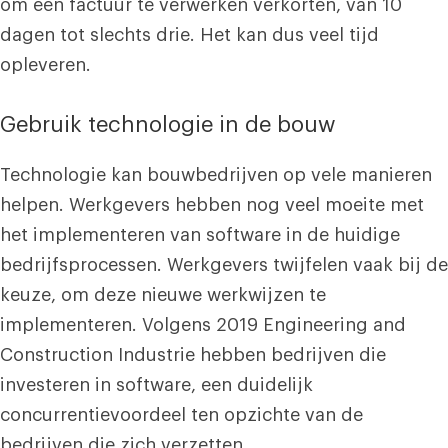
om een ​​factuur te verwerken verkorten, van 10
dagen tot slechts drie. Het kan dus veel tijd
opleveren.
Gebruik technologie in de bouw
Technologie kan bouwbedrijven op vele manieren
helpen. Werkgevers hebben nog veel moeite met
het implementeren van software in de huidige
bedrijfsprocessen. Werkgevers twijfelen vaak bij de
keuze, om deze nieuwe werkwijzen te
implementeren. Volgens 2019 Engineering and
Construction Industrie hebben bedrijven die
investeren in software, een duidelijk
concurrentievoordeel ten opzichte van de
bedrijven die zich verzetten.